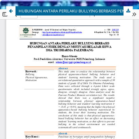
HUBUNGAN ANTARA PERILAKU BULLYING BERBASIS PENAMPILAN FISIK DENGAN MOTIVASI BELAJAR SISWA SMA TRI DHARMA PALEMBANG